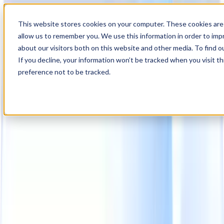
18
Day
:
This website stores cookies on your computer. These cookies are 
08
HR
:
allow us to remember you. We use this information in order to im
09
Min
about our visitors both on this website and other media. To find o
:
If you decline, your information won’t be tracked when you visit t
51
Sec
preference not to be tracked.