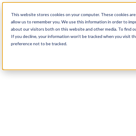
17
Day
:
This website stores cookies on your computer. These cookies are 
08
HR
:
allow us to remember you. We use this information in order to im
23
Min
about our visitors both on this website and other media. To find o
:
If you decline, your information won’t be tracked when you visit t
25
Sec
preference not to be tracked.