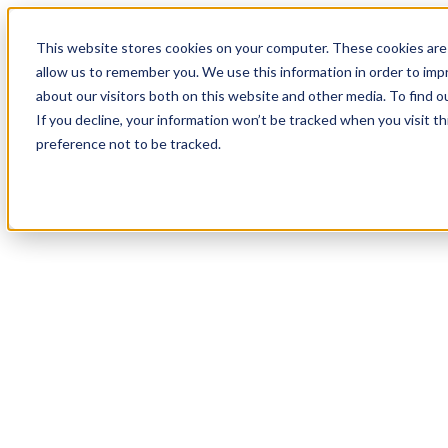
20
Day
:
This website stores cookies on your computer. These cookies are 
01
HR
:
allow us to remember you. We use this information in order to im
25
Min
about our visitors both on this website and other media. To find o
:
If you decline, your information won’t be tracked when you visit t
43
Sec
preference not to be tracked.