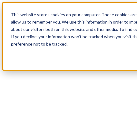
20
Day
:
This website stores cookies on your computer. These cookies are 
03
HR
:
allow us to remember you. We use this information in order to im
56
Min
about our visitors both on this website and other media. To find o
:
If you decline, your information won’t be tracked when you visit t
14
Sec
preference not to be tracked.