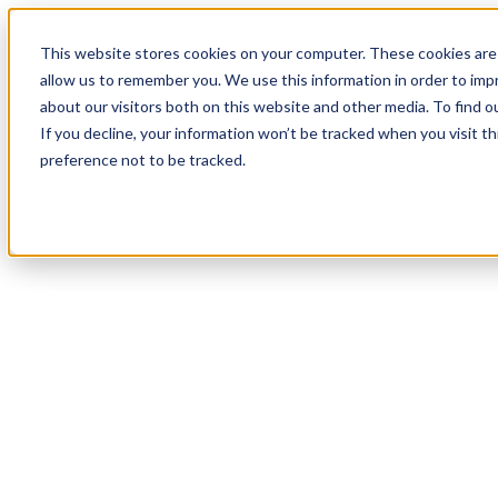
19
Day
:
This website stores cookies on your computer. These cookies are 
07
HR
:
allow us to remember you. We use this information in order to im
32
Min
about our visitors both on this website and other media. To find o
:
If you decline, your information won’t be tracked when you visit t
59
Sec
preference not to be tracked.