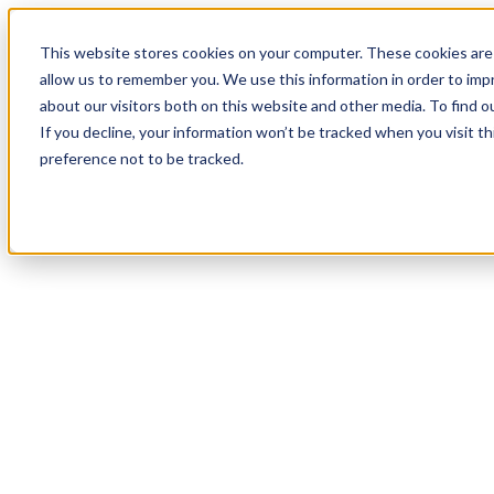
18
Day
:
This website stores cookies on your computer. These cookies are 
00
HR
:
allow us to remember you. We use this information in order to im
34
Min
about our visitors both on this website and other media. To find o
:
If you decline, your information won’t be tracked when you visit t
20
Sec
preference not to be tracked.